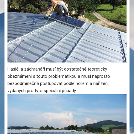
Hasiči a záchranáři musí být dostatečně teoreticky
obeznámeni s touto problematikou a musí naprosto
bezpodmínečně postupovat podle norem a nařízení,
vydaných pro tyto speciální případy.