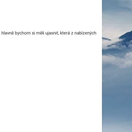
 hlavně bychom si měli ujasnit, která z nabízených