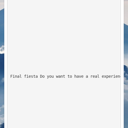
Final fiesta
 Do you want to have a real experience?